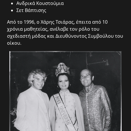
Ανδρικά Κουστούμια
Σετ Βάπτισης
Από το 1996, ο Χάρης Τσιάρας, έπειτα από 10
χρόνια μαθητείας, ανέλαβε τον ρόλο του
σχεδιαστή μόδας και Διευθύνοντος Συμβούλου του
οίκου.