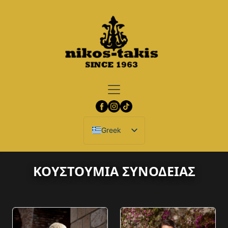
Greek
ΚΟΥΣΤΟΥΜΙΑ ΣΥΝΟΔΕΙΑΣ