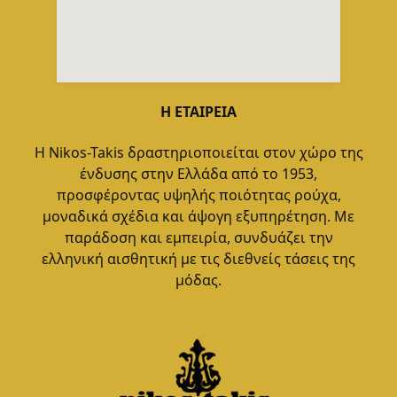
Η ΕΤΑΙΡΕΙΑ
Η Nikos-Takis δραστηριοποιείται στον χώρο της
ένδυσης στην Ελλάδα από το 1953,
προσφέροντας υψηλής ποιότητας ρούχα,
μοναδικά σχέδια και άψογη εξυπηρέτηση. Με
παράδοση και εμπειρία, συνδυάζει την
ελληνική αισθητική με τις διεθνείς τάσεις της
μόδας.