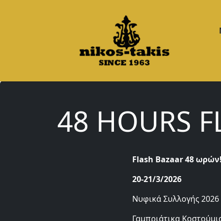
48 HOURS F
Flash Bazaar 48 ωρών!
20-21/3/2026
Νυφικά Συλλογής 2026 
Γαμπριάτικα Κοστούμια