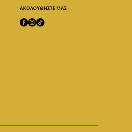
ΑΚΟΛΟΥΘΗΣΤΕ ΜΑΣ