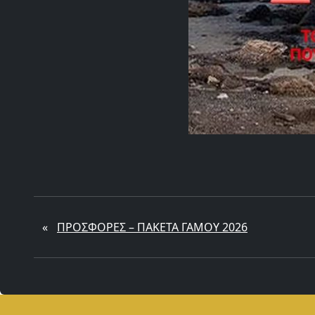
«
ΠΡΟΣΦΟΡΕΣ – ΠΑΚΕΤΑ ΓΑΜΟΥ 2026