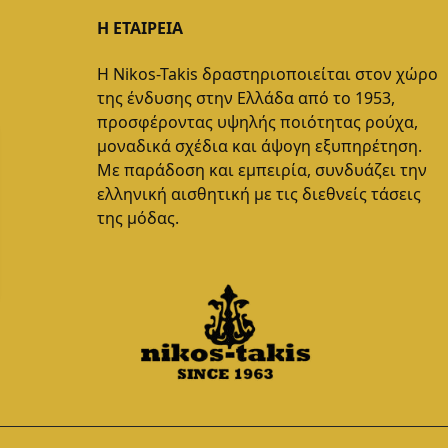
Η ΕΤΑΙΡΕΙΑ
Η Nikos-Takis δραστηριοποιείται στον χώρο
της ένδυσης στην Ελλάδα από το 1953,
προσφέροντας υψηλής ποιότητας ρούχα,
μοναδικά σχέδια και άψογη εξυπηρέτηση.
Με παράδοση και εμπειρία, συνδυάζει την
ελληνική αισθητική με τις διεθνείς τάσεις
της μόδας.