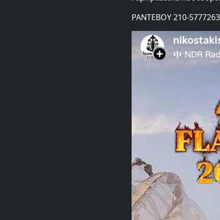
ΡΑΝΤΕΒΟΥ 210-5777263