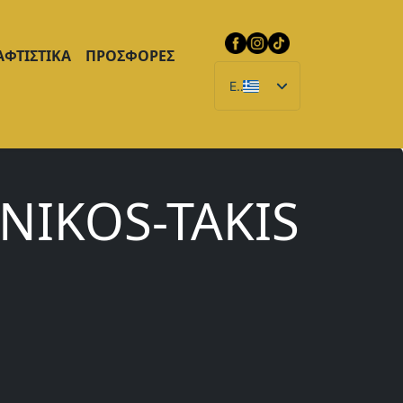
ΑΦΤΙΣΤΙΚΑ
ΠΡΟΣΦΟΡΕΣ
EL
NIKOS-TAKIS