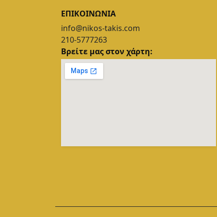
ΕΠΙΚΟΙΝΩΝΙΑ
info@nikos-takis.com
210-5777263
Βρείτε μας στον χάρτη: