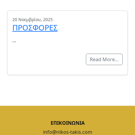
20 Νοεμβρίου, 2025
ΠΡΟΣΦΟΡΕΣ
…
Read More…
ΕΠΙΚΟΙΝΩΝΙΑ
info@nikos-takis.com